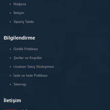
Mağaza
İletişim
Sipariş Takibi
Bilgilendirme
Gizlilik Politikası
Şartlar ve Koşullar
Uzaktan Satış Sözleşmesi
İade ve İade Politikası
Sitemap
İletişim