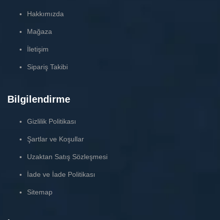
Hakkımızda
Mağaza
İletişim
Sipariş Takibi
Bilgilendirme
Gizlilik Politikası
Şartlar ve Koşullar
Uzaktan Satış Sözleşmesi
İade ve İade Politikası
Sitemap