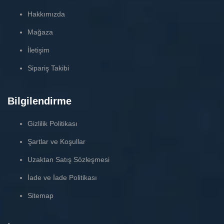
Hakkımızda
Mağaza
İletişim
Sipariş Takibi
Bilgilendirme
Gizlilik Politikası
Şartlar ve Koşullar
Uzaktan Satış Sözleşmesi
İade ve İade Politikası
Sitemap