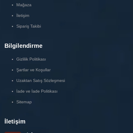
Mağaza
İletişim
Sipariş Takibi
Bilgilendirme
Gizlilik Politikası
Şartlar ve Koşullar
Uzaktan Satış Sözleşmesi
İade ve İade Politikası
Sitemap
İletişim