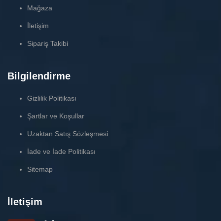
Mağaza
İletişim
Sipariş Takibi
Bilgilendirme
Gizlilik Politikası
Şartlar ve Koşullar
Uzaktan Satış Sözleşmesi
İade ve İade Politikası
Sitemap
İletişim