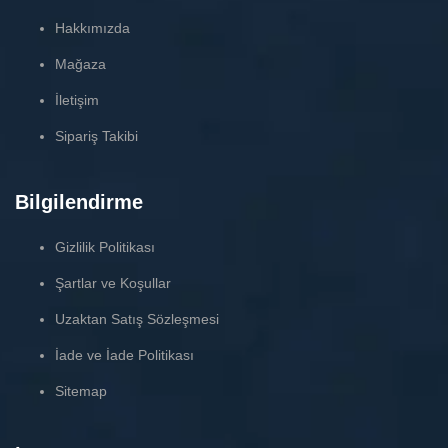
Hakkımızda
Mağaza
İletişim
Sipariş Takibi
Bilgilendirme
Gizlilik Politikası
Şartlar ve Koşullar
Uzaktan Satış Sözleşmesi
İade ve İade Politikası
Sitemap