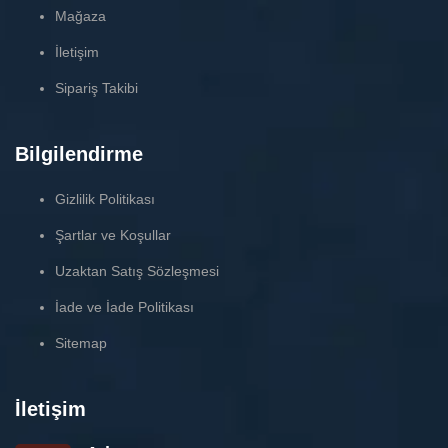
Mağaza
İletişim
Sipariş Takibi
Bilgilendirme
Gizlilik Politikası
Şartlar ve Koşullar
Uzaktan Satış Sözleşmesi
İade ve İade Politikası
Sitemap
İletişim