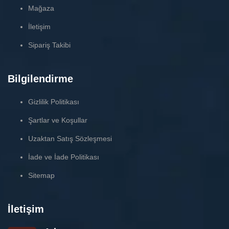
Mağaza
İletişim
Sipariş Takibi
Bilgilendirme
Gizlilik Politikası
Şartlar ve Koşullar
Uzaktan Satış Sözleşmesi
İade ve İade Politikası
Sitemap
İletişim