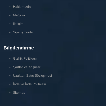
Hakkımızda
Mağaza
İletişim
Sipariş Takibi
Bilgilendirme
Gizlilik Politikası
Şartlar ve Koşullar
Uzaktan Satış Sözleşmesi
İade ve İade Politikası
Sitemap