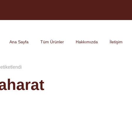
Ana Sayfa
Tüm Ürünler
Hakkımızda
İletişim
etiketlendi
Baharat