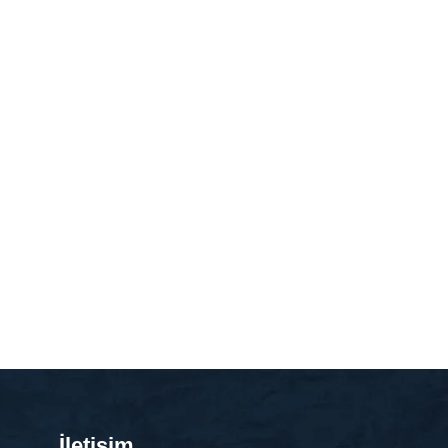
İletişim