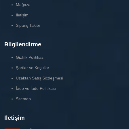
Mağaza
İletişim
Sipariş Takibi
Bilgilendirme
Gizlilik Politikası
Şartlar ve Koşullar
Uzaktan Satış Sözleşmesi
İade ve İade Politikası
Sitemap
İletişim