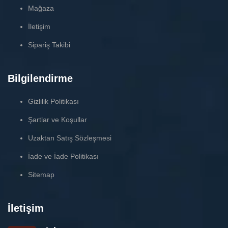
Mağaza
İletişim
Sipariş Takibi
Bilgilendirme
Gizlilik Politikası
Şartlar ve Koşullar
Uzaktan Satış Sözleşmesi
İade ve İade Politikası
Sitemap
İletişim