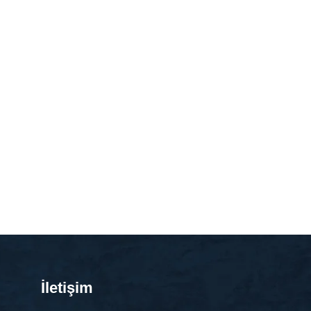
İletişim