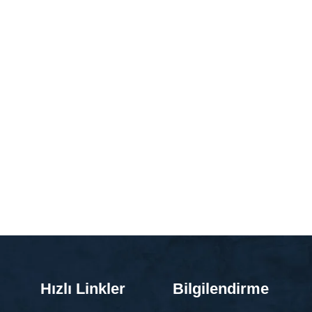
Hızlı Linkler
Bilgilendirme