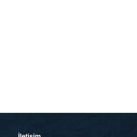
İletişim