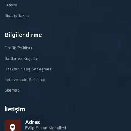
İletişim
Sipariş Takibi
Bilgilendirme
Gizlilik Politikası
Şartlar ve Koşullar
Uzaktan Satış Sözleşmesi
İade ve İade Politikası
Sitemap
İletişim
Adres
Eyüp Sultan Mahallesi