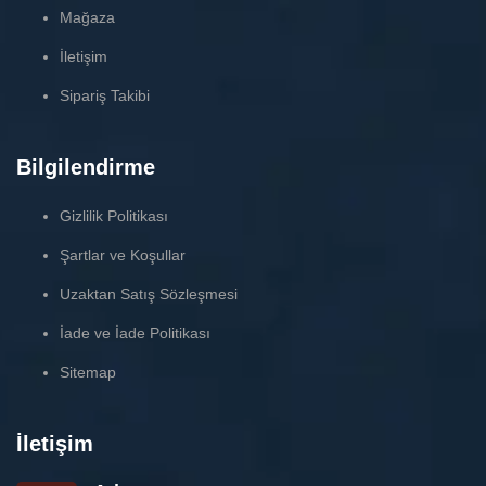
Mağaza
İletişim
Sipariş Takibi
Bilgilendirme
Gizlilik Politikası
Şartlar ve Koşullar
Uzaktan Satış Sözleşmesi
İade ve İade Politikası
Sitemap
İletişim