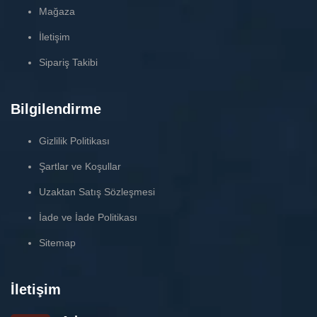
Mağaza
İletişim
Sipariş Takibi
Bilgilendirme
Gizlilik Politikası
Şartlar ve Koşullar
Uzaktan Satış Sözleşmesi
İade ve İade Politikası
Sitemap
İletişim