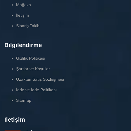
Mağaza
İletişim
Sipariş Takibi
Bilgilendirme
Gizlilik Politikası
Şartlar ve Koşullar
Uzaktan Satış Sözleşmesi
İade ve İade Politikası
Sitemap
İletişim