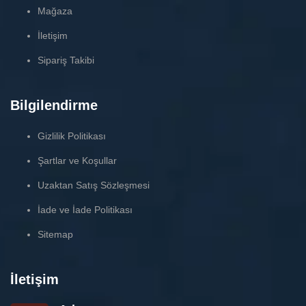
Mağaza
İletişim
Sipariş Takibi
Bilgilendirme
Gizlilik Politikası
Şartlar ve Koşullar
Uzaktan Satış Sözleşmesi
İade ve İade Politikası
Sitemap
İletişim