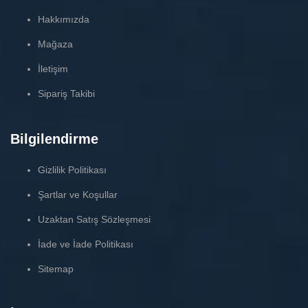
Hakkımızda
Mağaza
İletişim
Sipariş Takibi
Bilgilendirme
Gizlilik Politikası
Şartlar ve Koşullar
Uzaktan Satış Sözleşmesi
İade ve İade Politikası
Sitemap