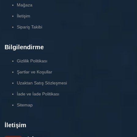
Mağaza
İletişim
Sipariş Takibi
Bilgilendirme
Gizlilik Politikası
Şartlar ve Koşullar
Uzaktan Satış Sözleşmesi
İade ve İade Politikası
Sitemap
İletişim