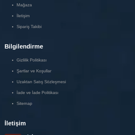
Mağaza
İletişim
Sipariş Takibi
Bilgilendirme
Gizlilik Politikası
Şartlar ve Koşullar
Uzaktan Satış Sözleşmesi
İade ve İade Politikası
Sitemap
İletişim