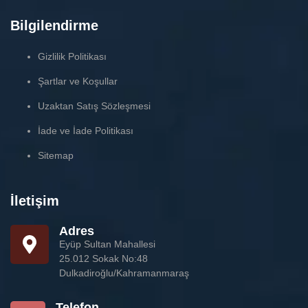
Bilgilendirme
Gizlilik Politikası
Şartlar ve Koşullar
Uzaktan Satış Sözleşmesi
İade ve İade Politikası
Sitemap
İletişim
Adres
Eyüp Sultan Mahallesi
25.012 Sokak No:48
Dulkadiroğlu/Kahramanmaraş
Telefon