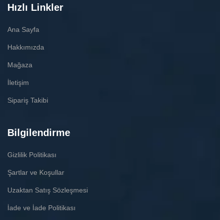
Hızlı Linkler
Ana Sayfa
Hakkımızda
Mağaza
İletişim
Sipariş Takibi
Bilgilendirme
Gizlilik Politikası
Şartlar ve Koşullar
Uzaktan Satış Sözleşmesi
İade ve İade Politikası